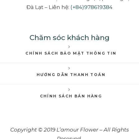
Đà Lạt – Liên hệ:
(+84)978619384
Chăm sóc khách hàng
CHÍNH SÁCH BẢO MẬT THÔNG TIN
HƯỚNG DẪN THANH TOÁN
CHÍNH SÁCH BÁN HÀNG
Copyright © 2019 L’amour Flower – All Rights
Reserved.