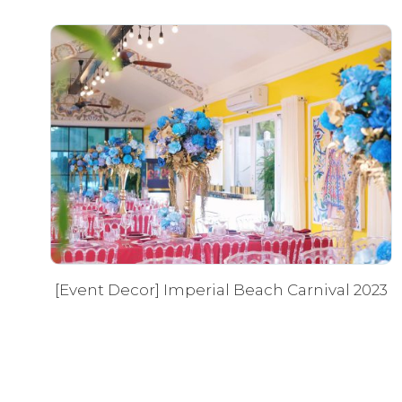
[Event Decor] Imperial Beach Carnival 2023