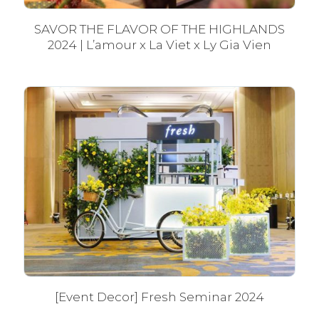
SAVOR THE FLAVOR OF THE HIGHLANDS
2024 | L’amour x La Viet x Ly Gia Vien
[Event Decor] Fresh Seminar 2024