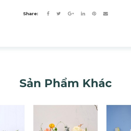
Share:
Sản Phẩm Khác