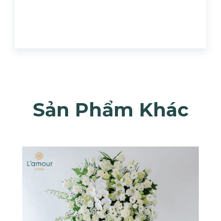
Sản Phẩm Khác