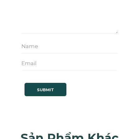
Sản Phẩm Khác